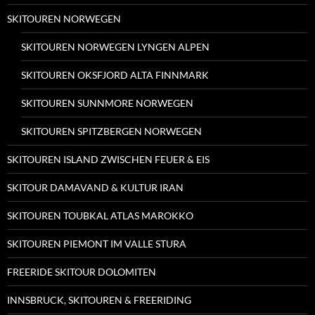
SKITOUREN NORWEGEN
SKITOUREN NORWEGEN LYNGEN ALPEN
SKITOUREN OKSFJORD ALTA FINNMARK
SKITOUREN SUNNMORE NORWEGEN
SKITOUREN SPITZBERGEN NORWEGEN
SKITOUREN ISLAND ZWISCHEN FEUER & EIS
SKITOUR DAMAVAND & KULTUR IRAN
SKITOUREN TOUBKAL ATLAS MAROKKO
SKITOUREN PIEMONT IM VALLE STURA
FREERIDE SKITOUR DOLOMITEN
INNSBRUCK, SKITOUREN & FREERIDING