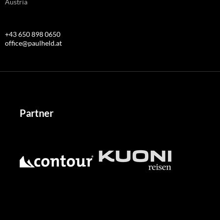
Austria
+43 650 898 0650
office@paulheld.at
Partner