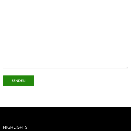
HIGHLIGHTS