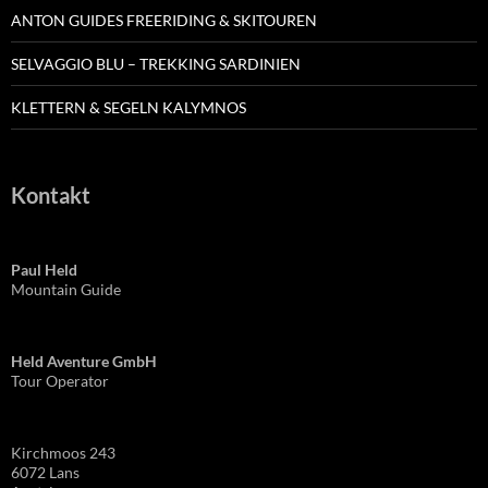
ANTON GUIDES FREERIDING & SKITOUREN
SELVAGGIO BLU – TREKKING SARDINIEN
KLETTERN & SEGELN KALYMNOS
Kontakt
Paul Held
Mountain Guide
Held Aventure GmbH
Tour Operator
Kirchmoos 243
6072 Lans