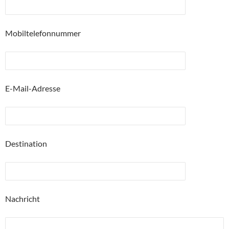
Mobiltelefonnummer
E-Mail-Adresse
Destination
Nachricht