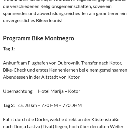
die verschiedenen Religionsgemeinschaften, sowie ein
spannendes und abwechslungsreiches Terrain garantieren ein
unvergessliches Bikeerlebnis!
Programm Bike Montnegro
Tag 1:
Ankunft am Flughafen von Dubrovnik, Transfer nach Kotor,
Bike-Check und erstes Kennenlernen bei einem gemeinsamen
Abendessen in der Altstadt von Kotor
Übernachtung: Hotel Marija – Kotor
Tag 2:
ca. 28 km – 770 HM – 770DHM
Fahrt durch die Dörfer, welche direkt an der Küstenstraße
nach Donja Lastva (Tivat) liegen, hoch über den alten Weiler