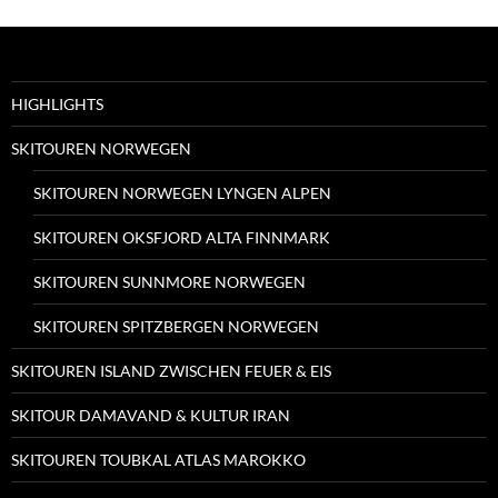
HIGHLIGHTS
SKITOUREN NORWEGEN
SKITOUREN NORWEGEN LYNGEN ALPEN
SKITOUREN OKSFJORD ALTA FINNMARK
SKITOUREN SUNNMORE NORWEGEN
SKITOUREN SPITZBERGEN NORWEGEN
SKITOUREN ISLAND ZWISCHEN FEUER & EIS
SKITOUR DAMAVAND & KULTUR IRAN
SKITOUREN TOUBKAL ATLAS MAROKKO