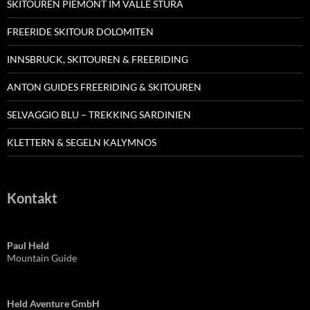
SKITOUREN PIEMONT IM VALLE STURA
FREERIDE SKITOUR DOLOMITEN
INNSBRUCK, SKITOUREN & FREERIDING
ANTON GUIDES FREERIDING & SKITOUREN
SELVAGGIO BLU – TREKKING SARDINIEN
KLETTERN & SEGELN KALYMNOS
Kontakt
Paul Held
Mountain Guide
Held Aventure GmbH