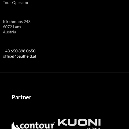
Tour Operator
Kirchmoos 243
6072 Lans
Austria
+43 650 898 0650
office@paulheld.at
Partner