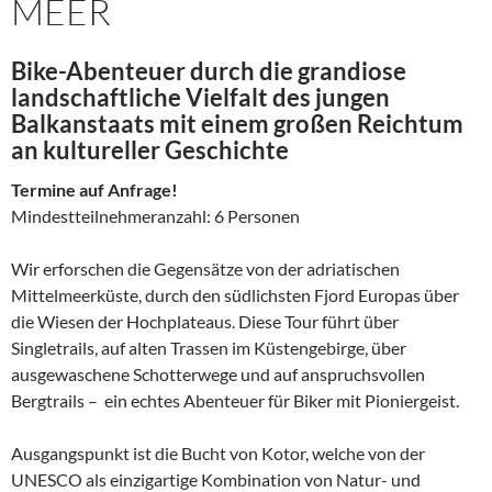
MEER
Bike-Abenteuer durch die grandiose
landschaftliche Vielfalt des jungen
Balkanstaats mit einem großen Reichtum
an kultureller Geschichte
Termine auf Anfrage!
Mindestteilnehmeranzahl: 6 Personen
Wir erforschen die Gegensätze von der adriatischen
Mittelmeerküste, durch den südlichsten Fjord Europas über
die Wiesen der Hochplateaus. Diese Tour führt über
Singletrails, auf alten Trassen im Küstengebirge, über
ausgewaschene Schotterwege und auf anspruchsvollen
Bergtrails – ein echtes Abenteuer für Biker mit Pioniergeist.
Ausgangspunkt ist die Bucht von Kotor, welche von der
UNESCO als einzigartige Kombination von Natur- und