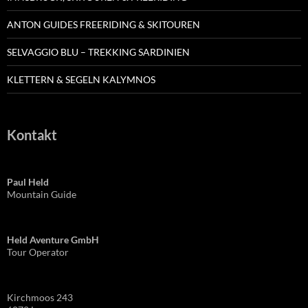
ANTON GUIDES FREERIDING & SKITOUREN
SELVAGGIO BLU – TREKKING SARDINIEN
KLETTERN & SEGELN KALYMNOS
Kontakt
Paul Held
Mountain Guide
Held Aventure GmbH
Tour Operator
Kirchmoos 243