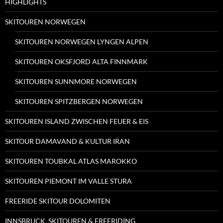
HIGHLIGHTS
SKITOUREN NORWEGEN
SKITOUREN NORWEGEN LYNGEN ALPEN
SKITOUREN OKSFJORD ALTA FINNMARK
SKITOUREN SUNNMORE NORWEGEN
SKITOUREN SPITZBERGEN NORWEGEN
SKITOUREN ISLAND ZWISCHEN FEUER & EIS
SKITOUR DAMAVAND & KULTUR IRAN
SKITOUREN TOUBKAL ATLAS MAROKKO
SKITOUREN PIEMONT IM VALLE STURA
FREERIDE SKITOUR DOLOMITEN
INNSBRUCK, SKITOUREN & FREERIDING