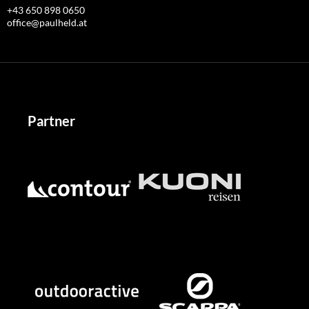
+43 650 898 0650
office@paulheld.at
Partner