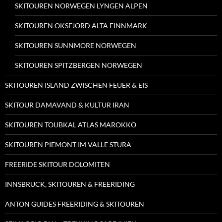
SKITOUREN NORWEGEN LYNGEN ALPEN
SKITOUREN OKSFJORD ALTA FINNMARK
SKITOUREN SUNNMORE NORWEGEN
SKITOUREN SPITZBERGEN NORWEGEN
SKITOUREN ISLAND ZWISCHEN FEUER & EIS
SKITOUR DAMAVAND & KULTUR IRAN
SKITOUREN TOUBKAL ATLAS MAROKKO
SKITOUREN PIEMONT IM VALLE STURA
FREERIDE SKITOUR DOLOMITEN
INNSBRUCK, SKITOUREN & FREERIDING
ANTON GUIDES FREERIDING & SKITOUREN