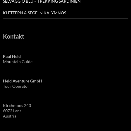
SELVAGGIO BLU – TREKKING SARDINIEN
KLETTERN & SEGELN KALYMNOS
Kontakt
Paul Held
Mountain Guide
Held Aventure GmbH
Tour Operator
Kirchmoos 243
6072 Lans
Austria