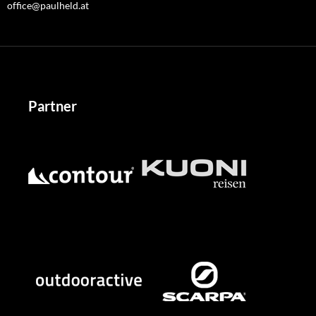
office@paulheld.at
Partner