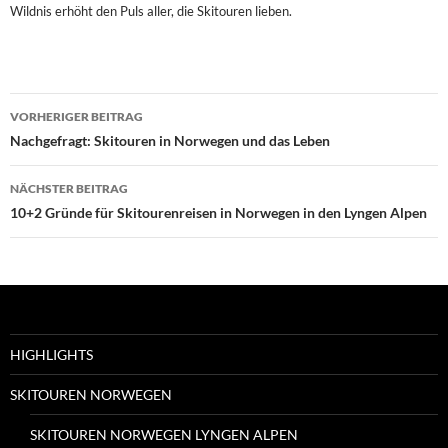
Wildnis erhöht den Puls aller, die Skitouren lieben.
Beitragsnavigation
VORHERIGER BEITRAG
Nachgefragt: Skitouren in Norwegen und das Leben
NÄCHSTER BEITRAG
10+2 Gründe für Skitourenreisen in Norwegen in den Lyngen Alpen
HIGHLIGHTS
SKITOUREN NORWEGEN
SKITOUREN NORWEGEN LYNGEN ALPEN