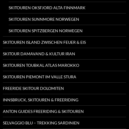
SKITOUREN OKSFJORD ALTA FINNMARK
SKITOUREN SUNNMORE NORWEGEN
SKITOUREN SPITZBERGEN NORWEGEN
SKITOUREN ISLAND ZWISCHEN FEUER & EIS
SKITOUR DAMAVAND & KULTUR IRAN
SKITOUREN TOUBKAL ATLAS MAROKKO
SKITOUREN PIEMONT IM VALLE STURA
FREERIDE SKITOUR DOLOMITEN
INNSBRUCK, SKITOUREN & FREERIDING
ANTON GUIDES FREERIDING & SKITOUREN
SELVAGGIO BLU – TREKKING SARDINIEN