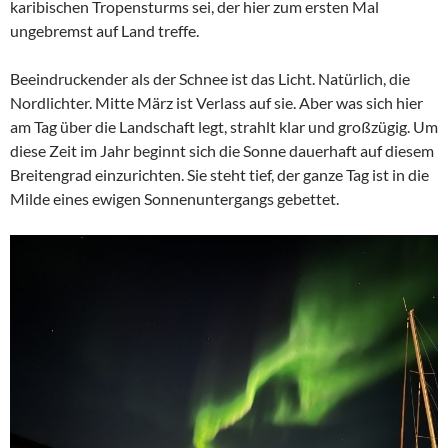
karibischen Tropensturms sei, der hier zum ersten Mal
ungebremst auf Land treffe.
Beeindruckender als der Schnee ist das Licht. Natürlich, die
Nordlichter. Mitte März ist Verlass auf sie. Aber was sich hier
am Tag über die Landschaft legt, strahlt klar und großzügig. Um
diese Zeit im Jahr beginnt sich die Sonne dauerhaft auf diesem
Breitengrad einzurichten. Sie steht tief, der ganze Tag ist in die
Milde eines ewigen Sonnenuntergangs gebettet.