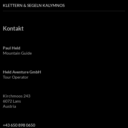
KLETTERN & SEGELN KALYMNOS
Kontakt
Paul Held
Mountain Guide
Held Aventure GmbH
Tour Operator
Kirchmoos 243
6072 Lans
Austria
+43 650 898 0650