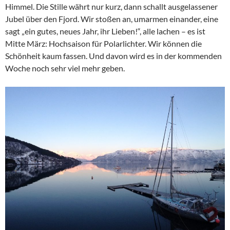
Himmel. Die Stille währt nur kurz, dann schallt ausgelassener
Jubel über den Fjord. Wir stoßen an, umarmen einander, eine
sagt „ein gutes, neues Jahr, ihr Lieben!“, alle lachen – es ist
Mitte März: Hochsaison für Polarlichter. Wir können die
Schönheit kaum fassen. Und davon wird es in der kommenden
Woche noch sehr viel mehr geben.