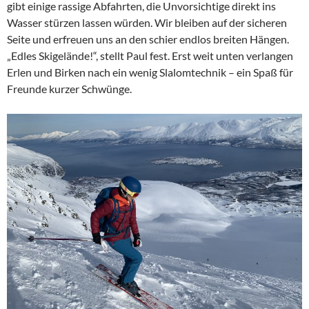
gibt einige rassige Abfahrten, die Unvorsichtige direkt ins
Wasser stürzen lassen würden. Wir bleiben auf der sicheren
Seite und erfreuen uns an den schier endlos breiten Hängen.
„Edles Skigelände!“, stellt Paul fest. Erst weit unten verlangen
Erlen und Birken nach ein wenig Slalomtechnik – ein Spaß für
Freunde kurzer Schwünge.