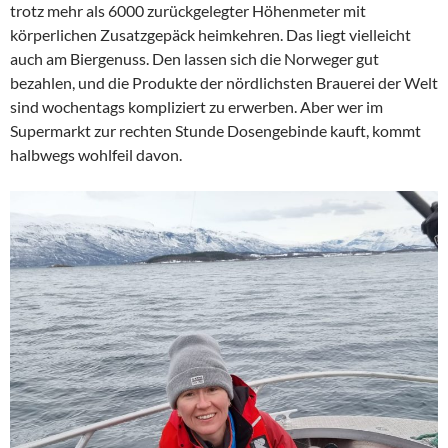
trotz mehr als 6000 zurückgelegter Höhenmeter mit
körperlichen Zusatzgepäck heimkehren. Das liegt vielleicht
auch am Biergenuss. Den lassen sich die Norweger gut
bezahlen, und die Produkte der nördlichsten Brauerei der Welt
sind wochentags kompliziert zu erwerben. Aber wer im
Supermarkt zur rechten Stunde Dosengebinde kauft, kommt
halbwegs wohlfeil davon.