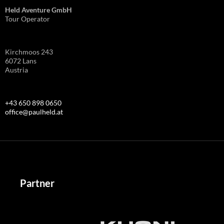
Held Aventure GmbH
Tour Operator
Kirchmoos 243
6072 Lans
Austria
+43 650 898 0650
office@paulheld.at
Partner