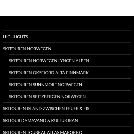
HIGHLIGHTS
SKITOUREN NORWEGEN
SKITOUREN NORWEGEN LYNGEN ALPEN
SKITOUREN OKSFJORD ALTA FINNMARK
SKITOUREN SUNNMORE NORWEGEN
SKITOUREN SPITZBERGEN NORWEGEN
SKITOUREN ISLAND ZWISCHEN FEUER & EIS
SKITOUR DAMAVAND & KULTUR IRAN
SKITOUREN TOUBKAL ATLAS MAROKKO