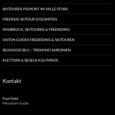
SKITOUREN PIEMONT IM VALLE STURA
FREERIDE SKITOUR DOLOMITEN
INNSBRUCK, SKITOUREN & FREERIDING
ANTON GUIDES FREERIDING & SKITOUREN
SELVAGGIO BLU – TREKKING SARDINIEN
KLETTERN & SEGELN KALYMNOS
Kontakt
Paul Held
Mountain Guide